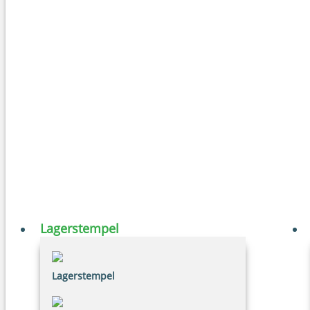
Lagerstempel
Lagerstempel