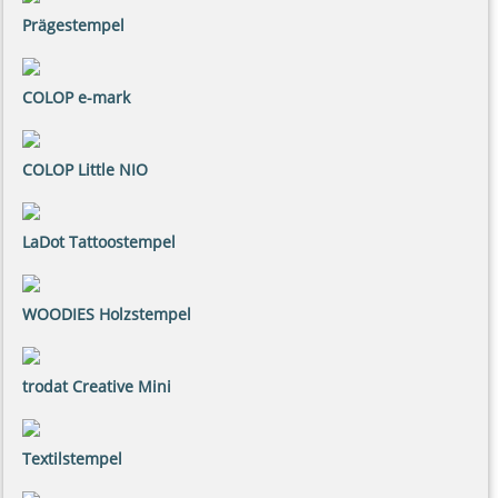
Prägestempel
COLOP e-mark
COLOP Little NIO
LaDot Tattoostempel
WOODIES Holzstempel
trodat Creative Mini
Textilstempel