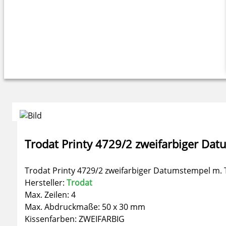
Trodat Printy 4729/2 zweifarbiger Dat
Trodat Printy 4729/2 zweifarbiger Datumstempel m.
Hersteller:
Trodat
Max. Zeilen: 4
Max. Abdruckmaße: 50 x 30 mm
Kissenfarben: ZWEIFARBIG