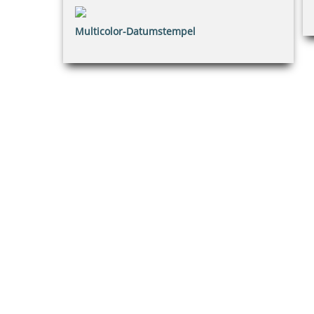
Multicolor-Datumstempel