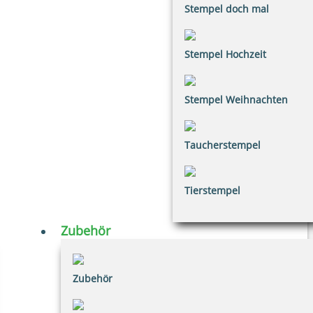
Stempel doch mal
Stempel Hochzeit
Stempel Weihnachten
Taucherstempel
Tierstempel
Zubehör
Zubehör