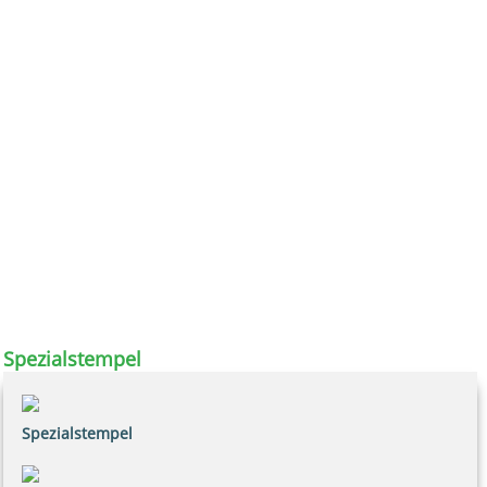
Spezialstempel
Spezialstempel