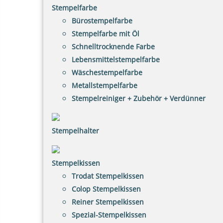
Stempelfarbe
Bürostempelfarbe
Stempelfarbe mit Öl
Schnelltrocknende Farbe
Lebensmittelstempelfarbe
Wäschestempelfarbe
Metallstempelfarbe
Stempelreiniger + Zubehör + Verdünner
Stempelhalter
Stempelkissen
Trodat Stempelkissen
Colop Stempelkissen
Reiner Stempelkissen
Spezial-Stempelkissen