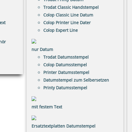
Trodat Classic Handstempel
Colop Classic Line Datum
ext
Colop Printer Line Dater
Colop Expert Line
hör
nur Datum
Trodat Datumsstempel
Colop Datumsstempel
Printer Datumsstempel
Datumstempel zum Selbersetzen
Printy Datumsstempel
mit festem Text
Ersatztextplatten Datumstempel