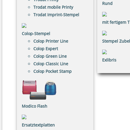
Rund
Trodat mobile Printy
Trodat Imprint-Stempel
mit fertigem T
Colop-Stempel
Colop Printer Line
Stempel Zube
Colop Expert
Colop Green Line
Exlibris
Colop Classic Line
Colop Pocket Stamp
Modico Flash
Ersatztextplatten