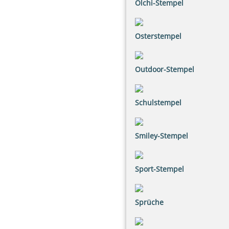
Olchi-Stempel
Osterstempel
Outdoor-Stempel
Schulstempel
Smiley-Stempel
Sport-Stempel
Sprüche