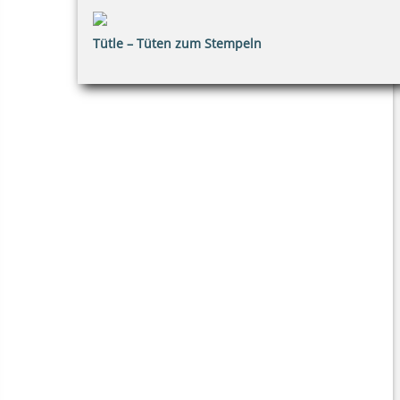
Tütle – Tüten zum Stempeln