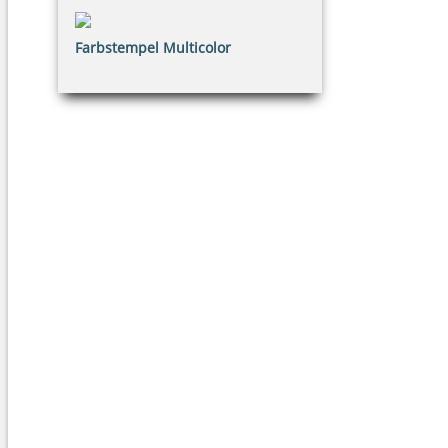
Farbstempel Multicolor