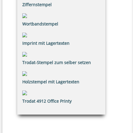
Ziffernstempel
Wortbandstempel
Imprint mit Lagertexten
Trodat-Stempel zum selber setzen
Holzstempel mit Lagertexten
Trodat 4912 Office Printy