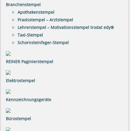
Branchenstempel
Apothekenstempel
Praxisstempel – Arztstempel
Lehrerstempel – Motivationsstempel trodat edy®
Taxi-Stempel
Schornsteinfeger-Stempel
REINER Paginierstempel
Elektrostempel
Kennzeichnungsgeräte
Bürostempel