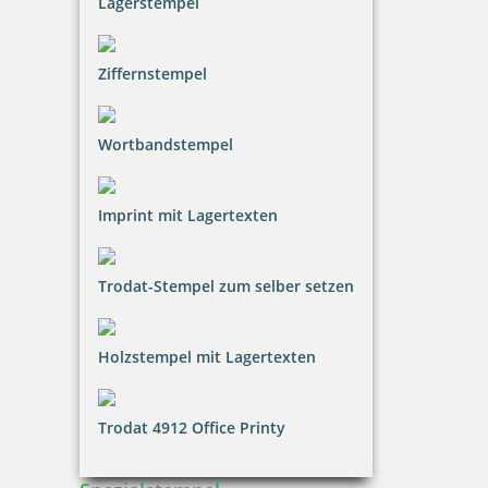
Lagerstempel
Ziffernstempel
Wortbandstempel
Imprint mit Lagertexten
Trodat-Stempel zum selber setzen
Holzstempel mit Lagertexten
Trodat 4912 Office Printy