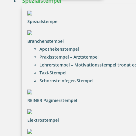
Spezialstempel
Spezialstempel
Branchenstempel
Apothekenstempel
Praxisstempel – Arztstempel
Lehrerstempel – Motivationsstempel trodat 
Taxi-Stempel
Schornsteinfeger-Stempel
REINER Paginierstempel
Elektrostempel