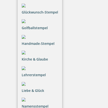
Glückwunsch-Stempel
Golfballstempel
Handmade-Stempel
Kirche & Glaube
Lehrerstempel
Liebe & Glück
Namensstempel