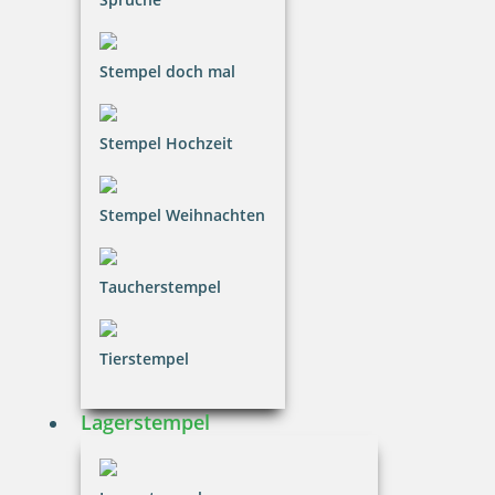
Stempel doch mal
Stempel Hochzeit
Stempel Weihnachten
Taucherstempel
Tierstempel
Lagerstempel