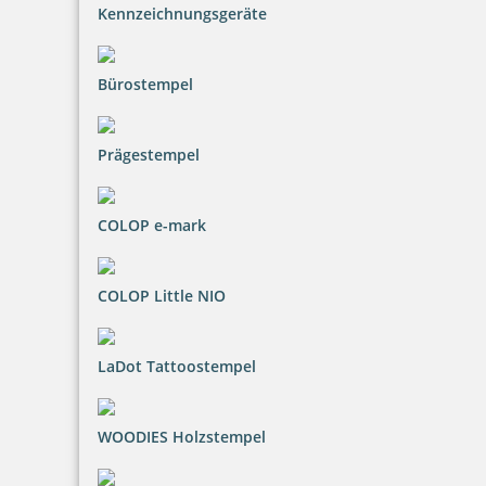
Kennzeichnungsgeräte
Bürostempel
Prägestempel
COLOP e-mark
COLOP Little NIO
LaDot Tattoostempel
WOODIES Holzstempel