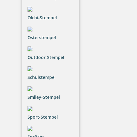
Olchi-Stempel
Osterstempel
Outdoor-Stempel
Schulstempel
Smiley-Stempel
Sport-Stempel
Sprüche