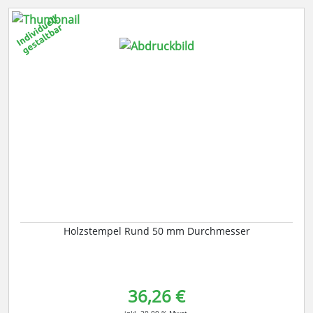
Holzstempel Rund 50 mm Durchmesser
36,26 €