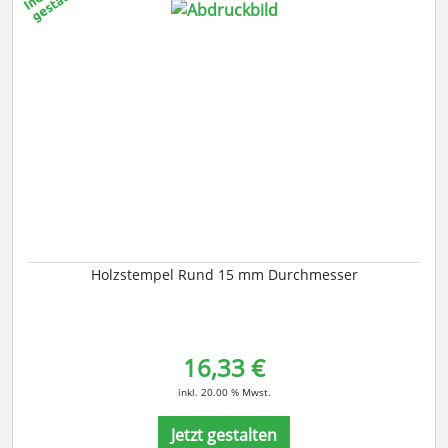
Holzstempel Rund 15 mm Durchmesser
16,33 €
inkl. 20.00 % Mwst.
Jetzt gestalten