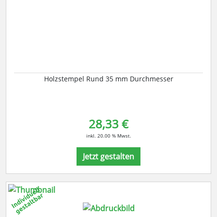
Holzstempel Rund 35 mm Durchmesser
28,33 €
inkl. 20.00 % Mwst.
Jetzt gestalten