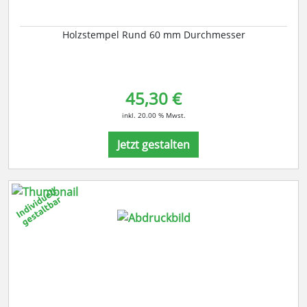
Holzstempel Rund 60 mm Durchmesser
45,30 €
inkl. 20.00 % Mwst.
Jetzt gestalten