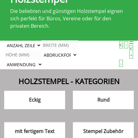
Die beliebten und günstigen Holzstempel eignen
sich perfekt für Büros, Vereine oder für den
privaten Bereich.
€-
↑
€
+
↓
HOLZSTEMPEL - KATEGORIEN
Eckig
Rund
mit fertigem Text
Stempel Zubehör