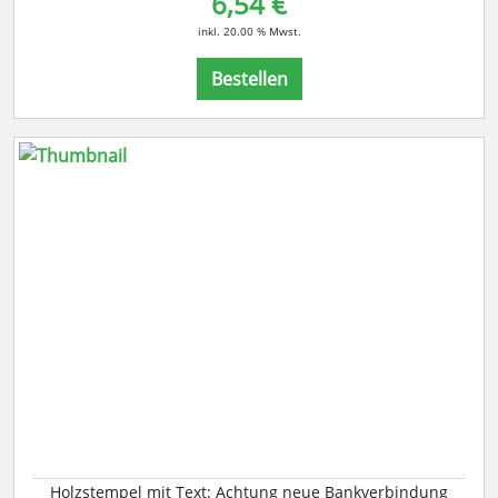
6,54 €
inkl. 20.00 % Mwst.
Bestellen
Holzstempel mit Text: Achtung neue Bankverbindung