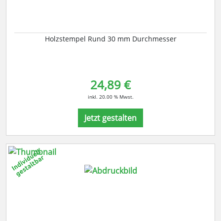
Holzstempel Rund 30 mm Durchmesser
24,89 €
inkl. 20.00 % Mwst.
Jetzt gestalten