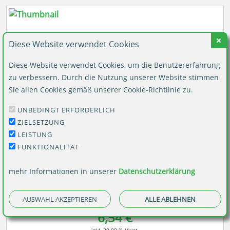
Diese Website verwendet Cookies
Diese Website verwendet Cookies, um die Benutzererfahrung
zu verbessern. Durch die Nutzung unserer Website stimmen
Sie allen Cookies gemäß unserer Cookie-Richtlinie zu.
UNBEDINGT ERFORDERLICH
ZIELSETZUNG
LEISTUNG
FUNKTIONALITÄT
Holzstempel mit Text: BÜWA
mehr Informationen in unserer
Datenschutzerklärung
AUSWAHL AKZEPTIEREN
ALLE ABLEHNEN
6,54 €