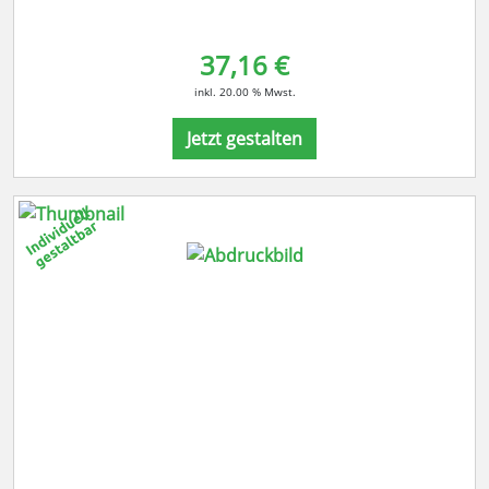
37,16 €
inkl. 20.00 % Mwst.
Jetzt gestalten