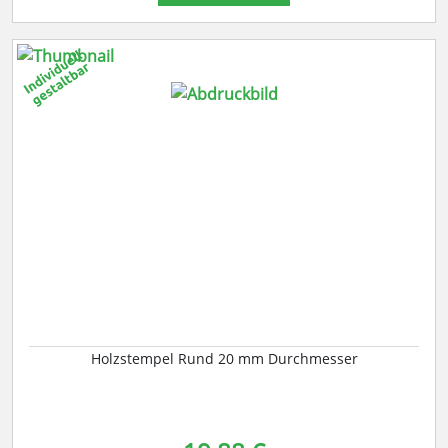
Holzstempel Rund 20 mm Durchmesser