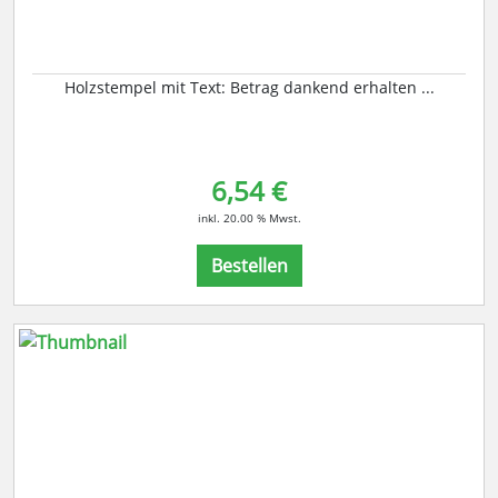
Holzstempel mit Text: Betrag dankend erhalten ...
6,54 €
inkl. 20.00 % Mwst.
Bestellen