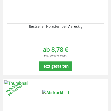
Bestseller Holzstempel Viereckig
ab 8,78 €
inkl. 20.00 % Mwst.
Jetzt gestalten