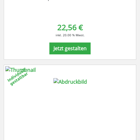
22,56 €
inkl. 20.00 % Mwst.
Jetzt gestalten