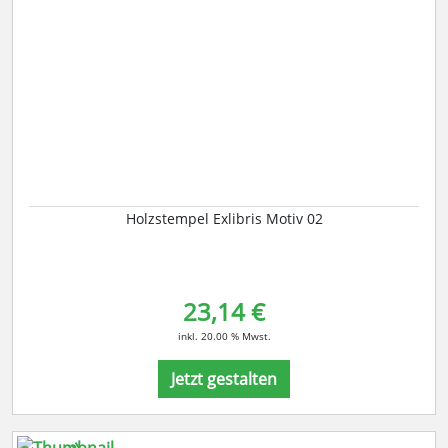
Holzstempel Exlibris Motiv 02
23,14 €
inkl. 20.00 % Mwst.
Jetzt gestalten