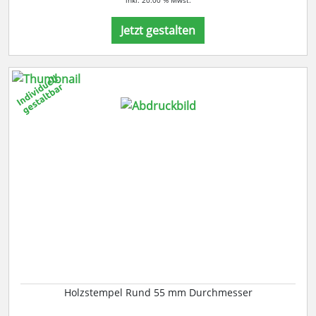
inkl. 20.00 % Mwst.
Jetzt gestalten
Holzstempel Rund 55 mm Durchmesser