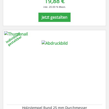
19,88 €
inkl. 20.00 % Mwst.
Jetzt gestalten
Holzstempel Rund 25 mm Durchmesser