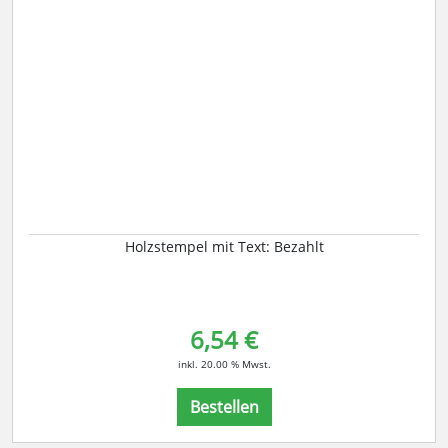
Holzstempel mit Text: Bezahlt
6,54 €
inkl. 20.00 % Mwst.
Bestellen