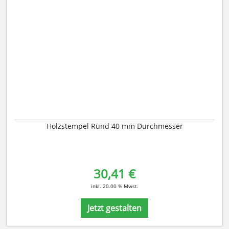
Holzstempel Rund 40 mm Durchmesser
30,41 €
inkl. 20.00 % Mwst.
Jetzt gestalten