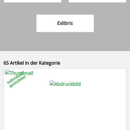
Exlibris
65 Artikel in der Kategorie