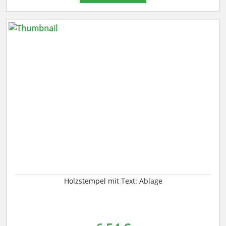
Holzstempel mit Text: Ablage