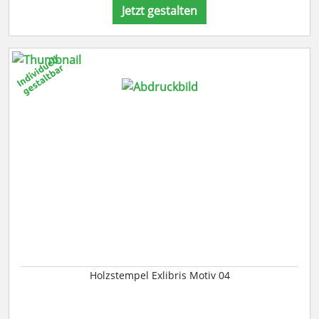
Jetzt gestalten
Holzstempel Exlibris Motiv 04