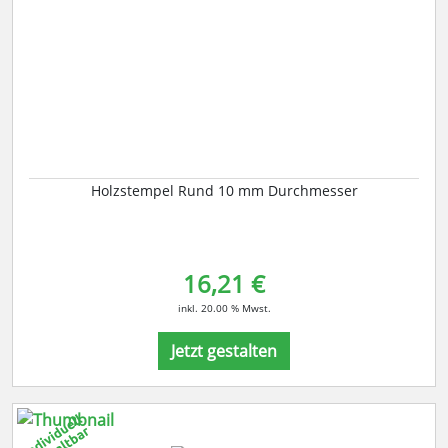
Holzstempel Rund 10 mm Durchmesser
16,21 €
inkl. 20.00 % Mwst.
Jetzt gestalten