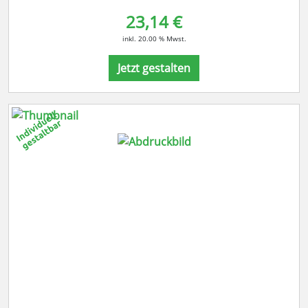
23,14 €
inkl. 20.00 % Mwst.
Jetzt gestalten