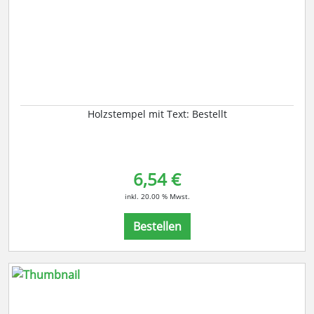
Holzstempel mit Text: Bestellt
6,54 €
inkl. 20.00 % Mwst.
Bestellen