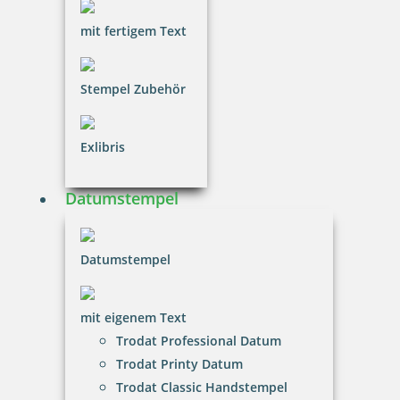
mit fertigem Text
Stempel Zubehör
Exlibris
Datumstempel
Datumstempel
mit eigenem Text
Trodat Professional Datum
Trodat Printy Datum
Trodat Classic Handstempel