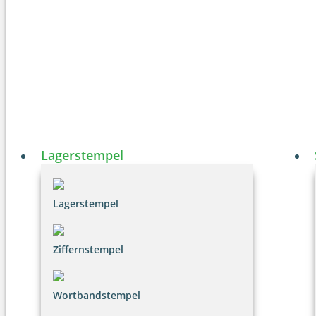
Lagerstempel
Lagerstempel
Ziffernstempel
Wortbandstempel