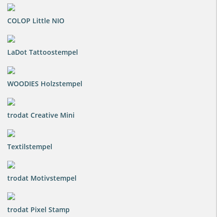
COLOP Little NIO
LaDot Tattoostempel
WOODIES Holzstempel
trodat Creative Mini
Textilstempel
trodat Motivstempel
trodat Pixel Stamp