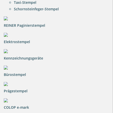
Taxi-Stempel
Schornsteinfeger-Stempel
REINER Paginierstempel
Elektrostempel
Kennzeichnungsgeräte
Bürostempel
Prägestempel
COLOP e-mark