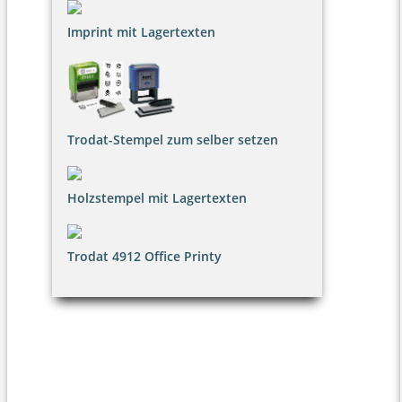
Imprint mit Lagertexten
Trodat-Stempel zum selber setzen
Holzstempel mit Lagertexten
Trodat 4912 Office Printy