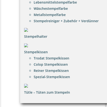
Lebensmittelstempelfarbe
Wäschestempelfarbe
Metallstempelfarbe
Stempelreiniger + Zubehör + Verdünner
Stempelhalter
Stempelkissen
Trodat Stempelkissen
Colop Stempelkissen
Reiner Stempelkissen
Spezial-Stempelkissen
Tütle – Tüten zum Stempeln