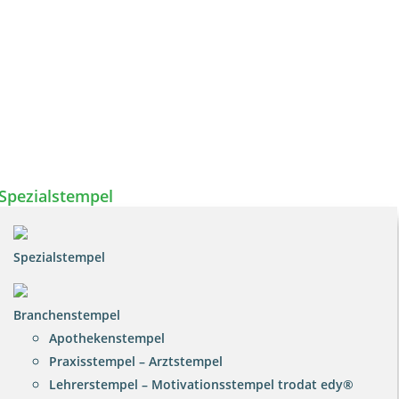
Spezialstempel
Spezialstempel
Branchenstempel
Apothekenstempel
Praxisstempel – Arztstempel
Lehrerstempel – Motivationsstempel trodat edy®