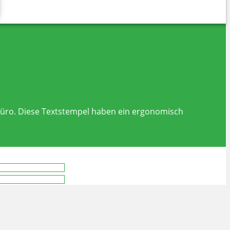
m Büro. Diese Textstempel haben ein ergonomisch