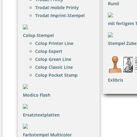
Rund
Trodat mobile Printy
Trodat Imprint-Stempel
mit fertigem 
Colop-Stempel
Colop Printer Line
Stempel Zube
Colop Expert
Colop Green Line
Colop Classic Line
Colop Pocket Stamp
Exlibris
Modico Flash
Ersatztextplatten
Farbstempel Multicolor