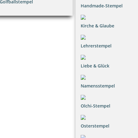
Golfballstempel
Handmade-Stempel
Kirche & Glaube
Lehrerstempel
Liebe & Glück
Namensstempel
Olchi-Stempel
Osterstempel