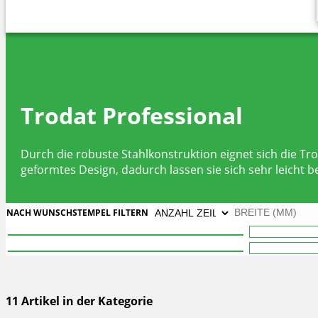
Trodat Professional
Durch die robuste Stahlkonstruktion eignet sich die Tr
geformtes Design, dadurch lassen sie sich sehr leicht b
NACH WUNSCHSTEMPEL FILTERN
11 Artikel in der Kategorie