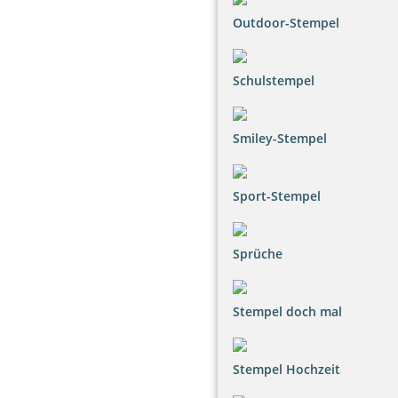
Outdoor-Stempel
Schulstempel
Smiley-Stempel
Sport-Stempel
Sprüche
Stempel doch mal
Stempel Hochzeit