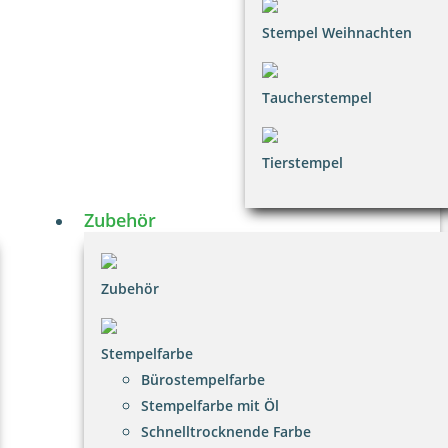
Stempel Weihnachten
Taucherstempel
Tierstempel
Zubehör
Zubehör
Stempelfarbe
Bürostempelfarbe
Stempelfarbe mit Öl
Schnelltrocknende Farbe