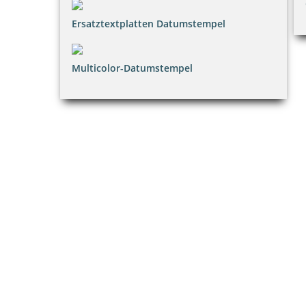
Ersatztextplatten Datumstempel
Multicolor-Datumstempel