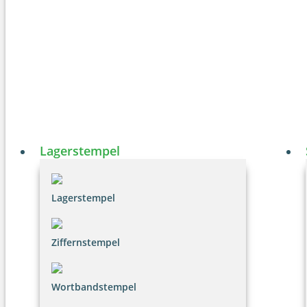
Lagerstempel
Lagerstempel
Ziffernstempel
Wortbandstempel