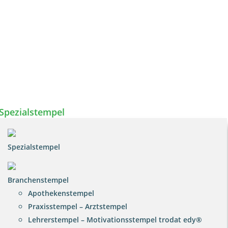
Spezialstempel
Spezialstempel
Branchenstempel
Apothekenstempel
Praxisstempel – Arztstempel
Lehrerstempel – Motivationsstempel trodat edy®