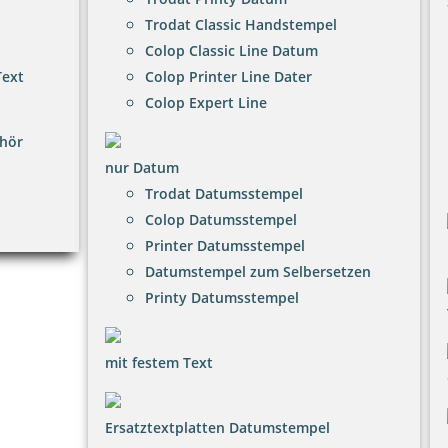
Trodat Classic Handstempel
Colop Classic Line Datum
Text
Colop Printer Line Dater
Colop Expert Line
hör
nur Datum
Trodat Datumsstempel
Colop Datumsstempel
Printer Datumsstempel
Datumstempel zum Selbersetzen
Printy Datumsstempel
mit festem Text
Ersatztextplatten Datumstempel