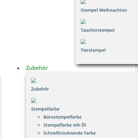
Stempel Weihnachten
Taucherstempel
Tierstempel
Zubehör
Zubehör
Stempelfarbe
Bürostempelfarbe
Stempelfarbe mit Öl
Schnelltrocknende Farbe