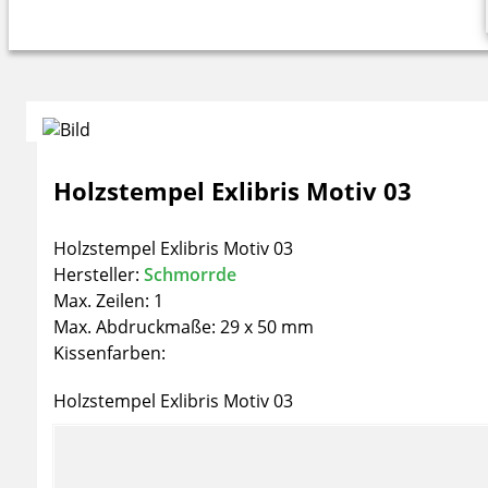
Holzstempel Exlibris Motiv 03
Holzstempel Exlibris Motiv 03
Hersteller:
Schmorrde
Max. Zeilen: 1
Max. Abdruckmaße: 29 x 50 mm
Kissenfarben:
Holzstempel Exlibris Motiv 03