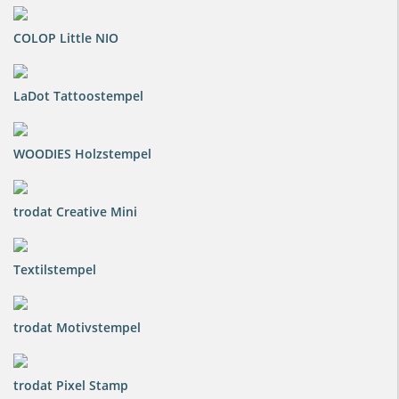
COLOP Little NIO
LaDot Tattoostempel
WOODIES Holzstempel
trodat Creative Mini
Textilstempel
trodat Motivstempel
trodat Pixel Stamp