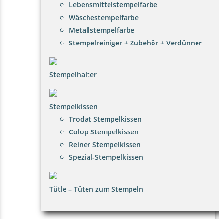
Lebensmittelstempelfarbe
Wäschestempelfarbe
Metallstempelfarbe
Stempelreiniger + Zubehör + Verdünner
Stempelhalter
Stempelkissen
Trodat Stempelkissen
Colop Stempelkissen
Reiner Stempelkissen
Spezial-Stempelkissen
Tütle – Tüten zum Stempeln