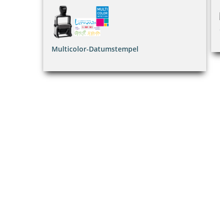
Multicolor-Datumstempel