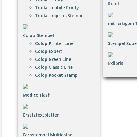
Rund
Trodat mobile Printy
Trodat Imprint-Stempel
mit fertigem 
Colop-Stempel
Colop Printer Line
Stempel Zube
Colop Expert
Colop Green Line
Exlibris
Colop Classic Line
Colop Pocket Stamp
Modico Flash
Ersatztextplatten
Farbstempel Multicolor