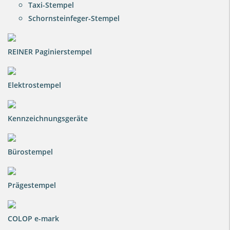
Taxi-Stempel
Schornsteinfeger-Stempel
REINER Paginierstempel
Elektrostempel
Kennzeichnungsgeräte
Bürostempel
Prägestempel
COLOP e-mark