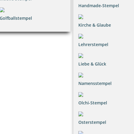
Handmade-Stempel
Golfballstempel
Kirche & Glaube
Lehrerstempel
Liebe & Glück
Namensstempel
Olchi-Stempel
Osterstempel