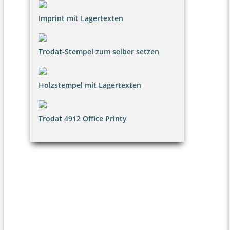
Imprint mit Lagertexten
Trodat-Stempel zum selber setzen
Holzstempel mit Lagertexten
Trodat 4912 Office Printy